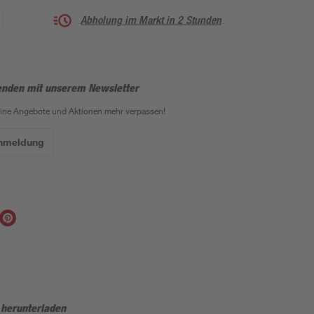
Abholung im Markt in 2 Stunden
enden mit unserem Newsletter
eine Angebote und Aktionen mehr verpassen!
Anmeldung
 herunterladen