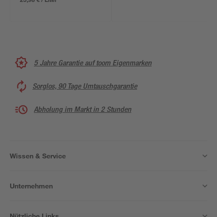
5 Jahre Garantie auf toom Eigenmarken
Sorglos, 90 Tage Umtauschgarantie
Abholung im Markt in 2 Stunden
Wissen & Service
Unternehmen
Nützliche Links