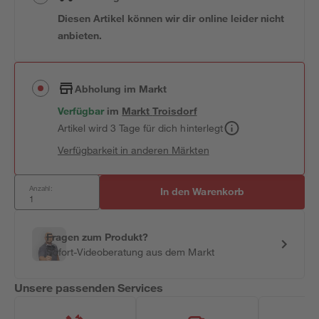
Diesen Artikel können wir dir online leider nicht
anbieten.
Abholung im Markt
Verfügbar
im
Markt
Troisdorf
Artikel wird 3 Tage für dich hinterlegt
Verfügbarkeit in anderen Märkten
Anzahl:
In den Warenkorb
Fragen zum Produkt?
Sofort-Videoberatung aus dem Markt
Unsere passenden Services