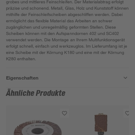
grobes und mittleres Feinschleifen. Der Materialabtrag erfolgt
präzise und schonend. Metall, Glas, Holz und Kunststoff können
mithilfe der Feinschleifscheiben abgeschliffen werden. Dabei
ermöglicht das flexible Material das Arbeiten an schwer
zugänglichen und unregelmäßig geformten Stellen. Diese
Scheiben können mit den Aufspanndornen 402 und SC402
verwendet werden. Die Montage an Ihrem Multifunktionsgerät
erfolgt schnell, einfach und werkzeuglos. Im Lieferumfang ist je
eine Scheibe mit der Körnung K180 und eine mit der Körnung
K280 enthalten.
Eigenschaften
Ähnliche Produkte