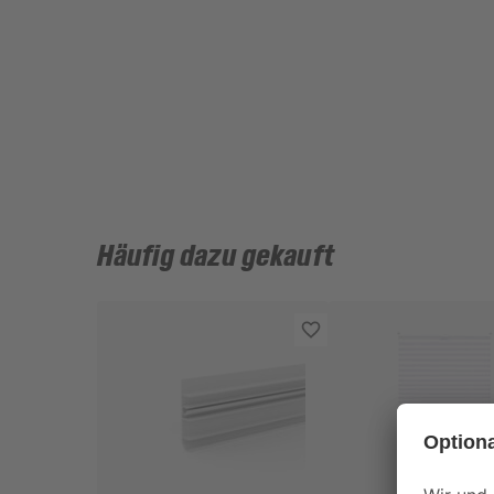
Häufig dazu gekauft