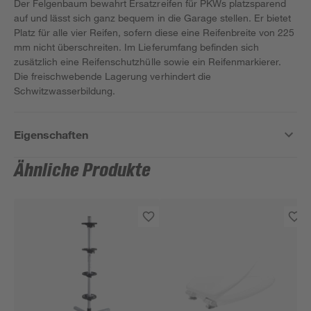
Der Felgenbaum bewahrt Ersatzreifen für PKWs platzsparend
auf und lässt sich ganz bequem in die Garage stellen. Er bietet
Platz für alle vier Reifen, sofern diese eine Reifenbreite von 225
mm nicht überschreiten. Im Lieferumfang befinden sich
zusätzlich eine Reifenschutzhülle sowie ein Reifenmarkierer.
Die freischwebende Lagerung verhindert die
Schwitzwasserbildung.
Eigenschaften
Ähnliche Produkte