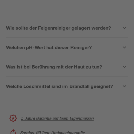
Wie sollte der Felgenreiniger gelagert werden?
Welchen pH-Wert hat dieser Reiniger?
Was ist bei Berührung mit der Haut zu tun?
Welche Löschmittel sind im Brandfall geeignet?
5 Jahre Garantie auf toom Eigenmarken
Sorglos, 90 Tage Umtauschgarantie