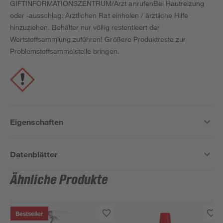
GIFTINFORMATIONSZENTRUM/Arzt anrufenBei Hautreizung
oder -ausschlag: Ärztlichen Rat einholen / ärztliche Hilfe
hinzuziehen. Behälter nur völlig restentleert der
Wertstoffsammlung zuführen! Größere Produktreste zur
Problemstoffsammelstelle bringen.
Eigenschaften
Datenblätter
Ähnliche Produkte
Bestseller