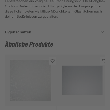
Fensterflächen ein völlig neues Erscheinungsbild. Ob Milchglas-
Optik im Badezimmer oder Tiffany-Style an der Eingangstür –
diese Folien bieten vielfältige Möglichkeiten, Glasflächen nach
deinen Bedürfnissen zu gestalten.
Eigenschaften
Ähnliche Produkte