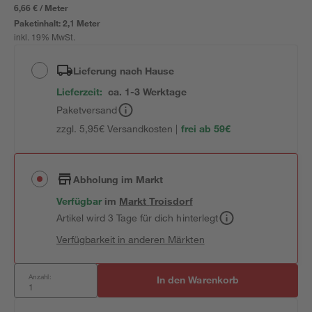
6,66 € / Meter
Paketinhalt:
2,1 Meter
inkl. 19% MwSt.
Lieferung nach Hause
Lieferzeit:
ca. 1-3 Werktage
Paketversand
zzgl. 5,95€ Versandkosten |
frei ab 59€
Abholung im Markt
Verfügbar
im
Markt
Troisdorf
Artikel wird 3 Tage für dich hinterlegt
Verfügbarkeit in anderen Märkten
Anzahl:
In den Warenkorb