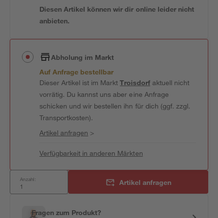
Diesen Artikel können wir dir online leider nicht
anbieten.
Abholung im Markt
Auf Anfrage bestellbar
Dieser Artikel ist im Markt
Troisdorf
aktuell nicht
vorrätig. Du kannst uns aber eine Anfrage
schicken und wir bestellen ihn für dich (ggf. zzgl.
Transportkosten).
Artikel anfragen
>
Verfügbarkeit in anderen Märkten
Anzahl:
Artikel anfragen
Fragen zum Produkt?