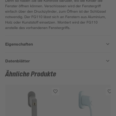
Denn so haben Sie die Kontrolle darüber, wo die Kinder die
Fenster öffnen können. Verschlossen wird der Fenstergriff
einfach über den Druckzylinder, zum Öffnen ist der Schlüssel
notwendig. Der FG110 lässt sich an Fenstern aus Aluminium,
Holz oder Kunststoff einsetzen. Montiert wird der FG110
anstelle des vorhandenen Fenstergriffs.
Eigenschaften
Datenblätter
Ähnliche Produkte