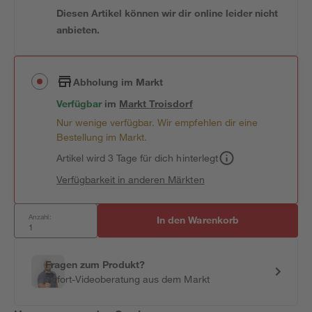
Diesen Artikel können wir dir online leider nicht
anbieten.
Abholung im Markt
Verfügbar
im
Markt
Troisdorf
Nur wenige verfügbar. Wir empfehlen dir eine
Bestellung im Markt.
Artikel wird 3 Tage für dich hinterlegt
Verfügbarkeit in anderen Märkten
Anzahl:
In den Warenkorb
Fragen zum Produkt?
Sofort-Videoberatung aus dem Markt