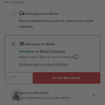
inkl. 19% MwSt.
Lieferung nach Hause
Diesen Artikel können wir dir online leider nicht
anbieten.
Abholung im Markt
Verfügbar
im
Markt
Troisdorf
Artikel wird 3 Tage für dich hinterlegt
Verfügbarkeit in anderen Märkten
Anzahl:
In den Warenkorb
Fragen zum Produkt?
Sofort-Videoberatung aus dem Markt