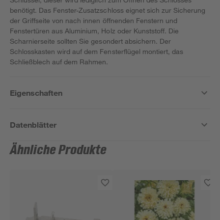
benötigt. Das Fenster-Zusatzschloss eignet sich zur Sicherung
der Griffseite von nach innen öffnenden Fenstern und
Fenstertüren aus Aluminium, Holz oder Kunststoff. Die
Scharnierseite sollten Sie gesondert absichern. Der
Schlosskasten wird auf dem Fensterflügel montiert, das
Schließblech auf dem Rahmen.
Eigenschaften
Datenblätter
Ähnliche Produkte