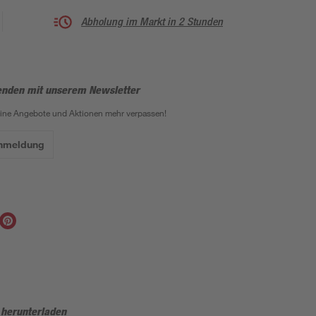
Abholung im Markt in 2 Stunden
enden mit unserem Newsletter
eine Angebote und Aktionen mehr verpassen!
Anmeldung
 herunterladen