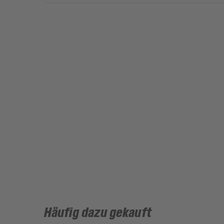
Häufig dazu gekauft