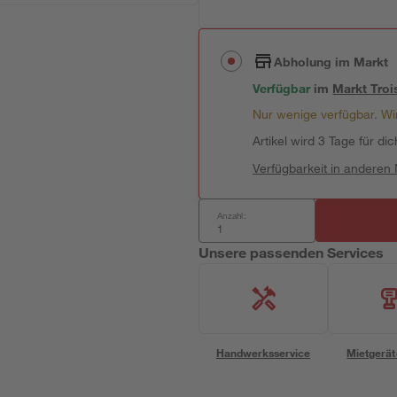
Abholung im Markt
Verfügbar
im
Markt
Troi
Nur wenige verfügbar. Wir
Artikel wird 3 Tage für dic
Verfügbarkeit in anderen
Anzahl:
Unsere passenden Services
Handwerksservice
Mietgerät