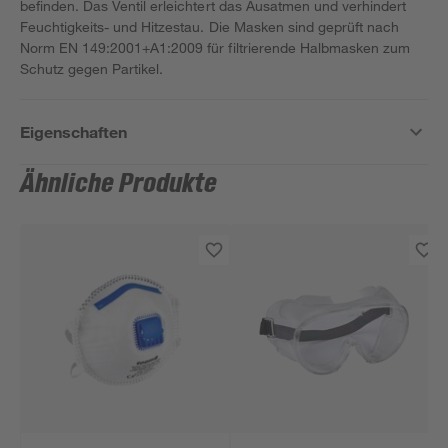
befinden. Das Ventil erleichtert das Ausatmen und verhindert
Feuchtigkeits- und Hitzestau. Die Masken sind geprüft nach
Norm EN 149:2001+A1:2009 für filtrierende Halbmasken zum
Schutz gegen Partikel.
Eigenschaften
Ähnliche Produkte