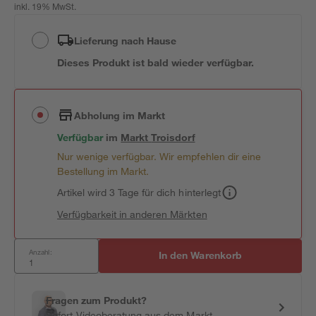
inkl. 19% MwSt.
Lieferung nach Hause
Dieses Produkt ist bald wieder verfügbar.
Abholung im Markt
Verfügbar
im
Markt
Troisdorf
Nur wenige verfügbar. Wir empfehlen dir eine
Bestellung im Markt.
Artikel wird 3 Tage für dich hinterlegt
Verfügbarkeit in anderen Märkten
Anzahl:
In den Warenkorb
Fragen zum Produkt?
Sofort-Videoberatung aus dem Markt