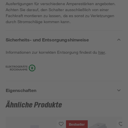
Ausfertigungen für verschiedene Amperestärken angeboten.
Achten Sie darauf, den Schalter ausschließlich von einer
Fachkraft montieren zu lassen, da es sonst zu Verletzungen
durch Stromschläge kommen kann.
Sicherheits- und Entsorgungshinweise
Informationen zur korrekten Entsorgung findest du
hier
.
Eigenschaften
Ähnliche Produkte
Bestseller