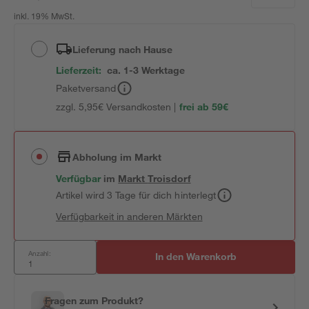
inkl. 19% MwSt.
Lieferung nach Hause
Lieferzeit:
ca. 1-3 Werktage
Paketversand
zzgl. 5,95€ Versandkosten |
frei ab 59€
Abholung im Markt
Verfügbar
im
Markt
Troisdorf
Artikel wird 3 Tage für dich hinterlegt
Verfügbarkeit in anderen Märkten
Anzahl:
In den Warenkorb
Fragen zum Produkt?