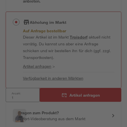
anbieten.
Abholung im Markt
Auf Anfrage bestellbar
Dieser Artikel ist im Markt
Troisdorf
aktuell nicht
vorrätig. Du kannst uns aber eine Anfrage
schicken und wir bestellen ihn für dich (ggf. zzgl.
Transportkosten).
Artikel anfragen
>
Verfügbarkeit in anderen Märkten
Anzahl:
Artikel anfragen
Fragen zum Produkt?
Sofort-Videoberatung aus dem Markt