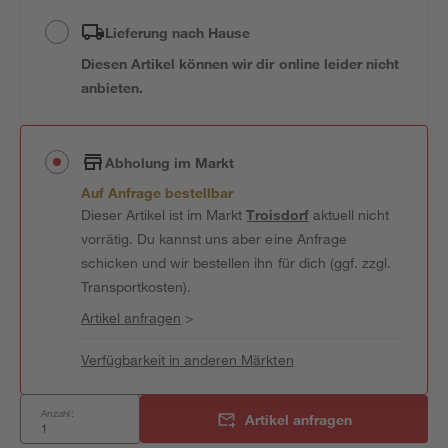
Lieferung nach Hause
Diesen Artikel können wir dir online leider nicht
anbieten.
Abholung im Markt
Auf Anfrage bestellbar
Dieser Artikel ist im Markt
Troisdorf
aktuell nicht
vorrätig. Du kannst uns aber eine Anfrage
schicken und wir bestellen ihn für dich (ggf. zzgl.
Transportkosten).
Artikel anfragen
>
Verfügbarkeit in anderen Märkten
Anzahl:
Artikel anfragen