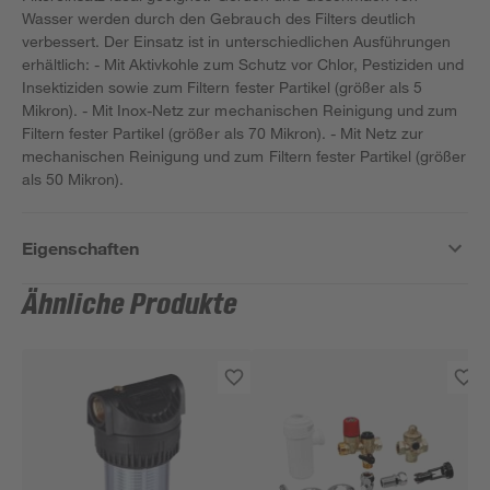
Wasser werden durch den Gebrauch des Filters deutlich
verbessert. Der Einsatz ist in unterschiedlichen Ausführungen
erhältlich: - Mit Aktivkohle zum Schutz vor Chlor, Pestiziden und
Insektiziden sowie zum Filtern fester Partikel (größer als 5
Mikron). - Mit Inox-Netz zur mechanischen Reinigung und zum
Filtern fester Partikel (größer als 70 Mikron). - Mit Netz zur
mechanischen Reinigung und zum Filtern fester Partikel (größer
als 50 Mikron).
Eigenschaften
Ähnliche Produkte