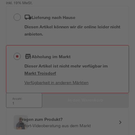
inkl. 19% MwSt.
Lieferung nach Hause
Diesen Artikel können wir dir online leider nicht
anbieten.
Abholung im Markt
Dieser Artikel ist nicht mehr verfügbar
im
Markt
Troisdorf
Verfügbarkeit in anderen Märkten
Anzahl:
In den Warenkorb
Fragen zum Produkt?
Sofort-Videoberatung aus dem Markt