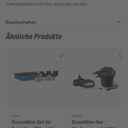
unterschiedlichen Größen erworben werden.
Eigenschaften
Ähnliche Produkte
Oase
Ubbink
Ersatzfilter-Set für
Druckfilter-Set