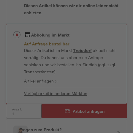
Diesen Artikel können wir dir online leider nicht
anbieten.
Abholung im Markt
Auf Anfrage bestellbar
Dieser Artikel ist im Markt
Troisdorf
aktuell nicht
vorrätig. Du kannst uns aber eine Anfrage
schicken und wir bestellen ihn für dich (ggf. zzgl.
Transportkosten).
Artikel anfragen
>
Verfügbarkeit in anderen Märkten
Anzahl:
Artikel anfragen
Fragen zum Produkt?