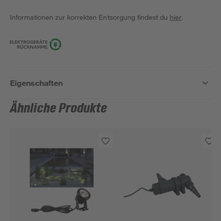
Informationen zur korrekten Entsorgung findest du
hier
.
Eigenschaften
Ähnliche Produkte