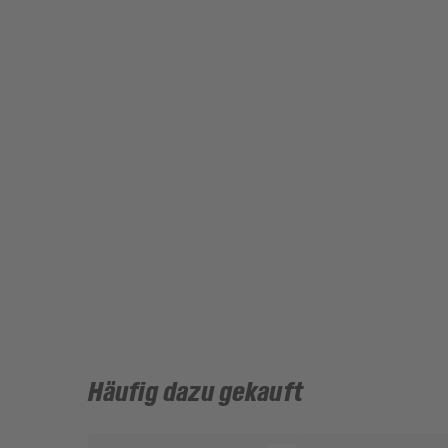
Häufig dazu gekauft