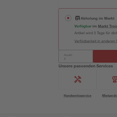
Abholung im Markt
Verfügbar
im
Markt
Troi
Artikel wird 3 Tage für dic
Verfügbarkeit in anderen
Anzahl:
Unsere passenden Services
Handwerksservice
Mietgerät