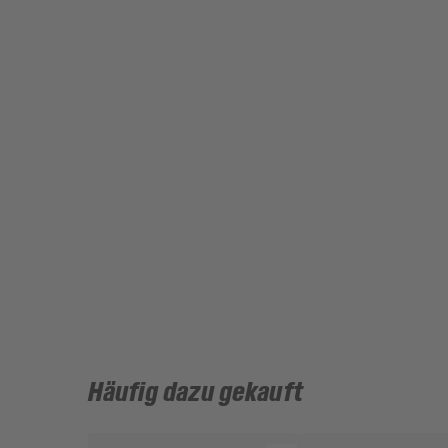
Häufig dazu gekauft