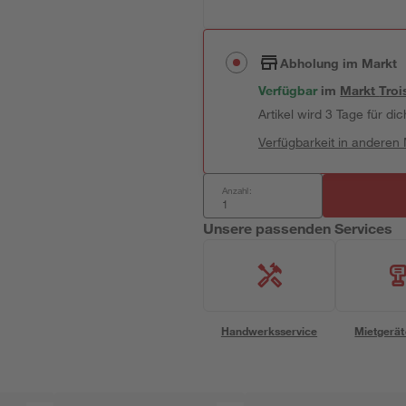
Abholung im Markt
Verfügbar
im
Markt
Troi
Artikel wird 3 Tage für dic
Verfügbarkeit in anderen
Anzahl:
Unsere passenden Services
Handwerksservice
Mietgerät