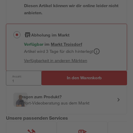
Diesen Artikel können wir dir online leider nicht
anbieten.
Abholung im Markt
Verfügbar
im
Markt
Troisdorf
Artikel wird 3 Tage für dich hinterlegt
Verfügbarkeit in anderen Märkten
Anzahl:
In den Warenkorb
Fragen zum Produkt?
Sofort-Videoberatung aus dem Markt
Unsere passenden Services