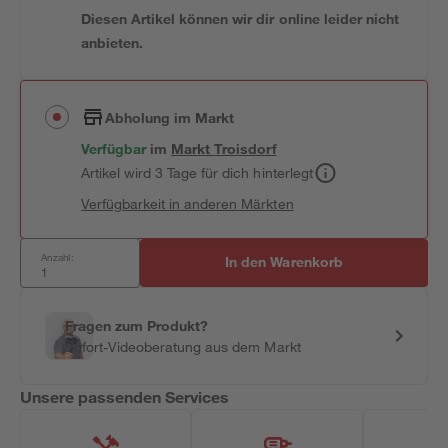
Diesen Artikel können wir dir online leider nicht
anbieten.
Abholung im Markt
Verfügbar
im
Markt
Troisdorf
Artikel wird 3 Tage für dich hinterlegt
Verfügbarkeit in anderen Märkten
Anzahl:
In den Warenkorb
Fragen zum Produkt?
Sofort-Videoberatung aus dem Markt
Unsere passenden Services