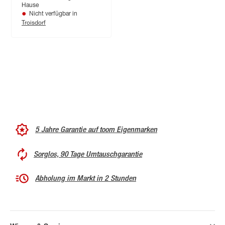
Hause
Nicht verfügbar in
Troisdorf
5 Jahre Garantie auf toom Eigenmarken
Sorglos, 90 Tage Umtauschgarantie
Abholung im Markt in 2 Stunden