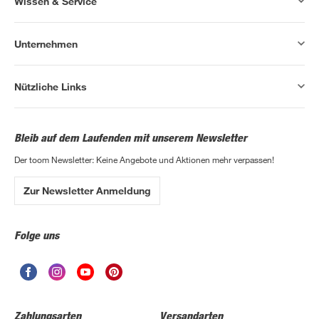
Wissen & Service
Unternehmen
Nützliche Links
Bleib auf dem Laufenden mit unserem Newsletter
Der toom Newsletter: Keine Angebote und Aktionen mehr verpassen!
Zur Newsletter Anmeldung
Folge uns
Zahlungsarten
Versandarten