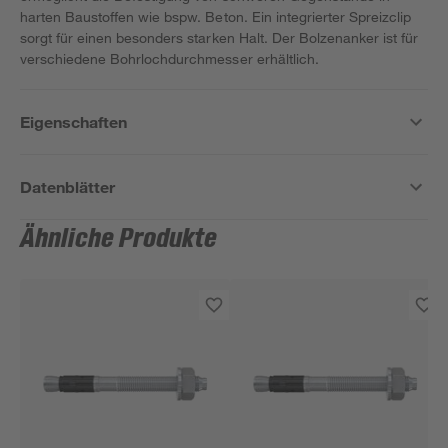
harten Baustoffen wie bspw. Beton. Ein integrierter Spreizclip
sorgt für einen besonders starken Halt. Der Bolzenanker ist für
verschiedene Bohrlochdurchmesser erhältlich.
Eigenschaften
Datenblätter
Ähnliche Produkte