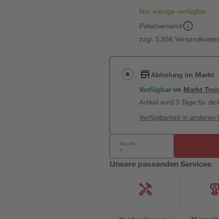
Nur wenige verfügbar
Paketversand
zzgl. 5,95€ Versandkosten
Abholung im Markt
Verfügbar
im
Markt
Troi
Artikel wird 3 Tage für dic
Verfügbarkeit in anderen
Anzahl:
Unsere passenden Services