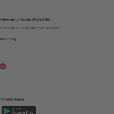
enden mit unserem Newsletter
eine Angebote und Aktionen mehr verpassen!
Anmeldung
 herunterladen