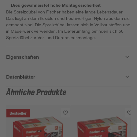
Dies gewährleistet hohe Montagesicherheit
Die Spreizdübel von Fischer haben eine lange Lebensdauer.
Das liegt an dem flexiblen und hochwertigen Nylon aus dem sie
gemacht sind. Die Spreizdübel lassen sich in Vollbaustoffen und
in Mauerwerk verwenden. Im Lieferumfang befinden sich 50
Spreizdübel zur Vor- und Durchsteckmontage.
Eigenschaften
Datenblätter
Ähnliche Produkte
Bestseller