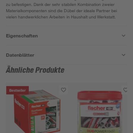
zu befestigen. Dank der sehr stabilen Kombination zweier
Materialkomponenten sind die Dübel der ideale Partner bei
vielen handwerklichen Arbeiten in Haushalt und Werkstatt.
Eigenschaften
Datenblätter
Ähnliche Produkte
Bestseller