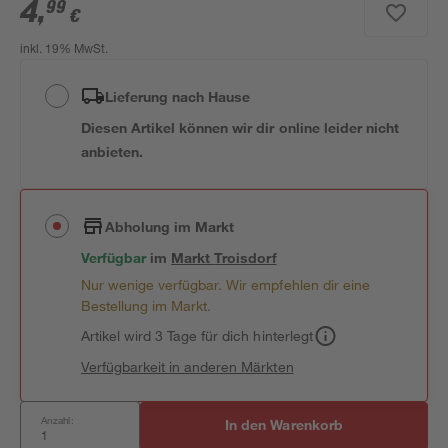
4
,
99
€
inkl. 19% MwSt.
Lieferung nach Hause
Diesen Artikel können wir dir online leider nicht
anbieten.
Abholung im Markt
Verfügbar
im
Markt
Troisdorf
Nur wenige verfügbar. Wir empfehlen dir eine
Bestellung im Markt.
Artikel wird 3 Tage für dich hinterlegt
Verfügbarkeit in anderen Märkten
Anzahl:
In den Warenkorb