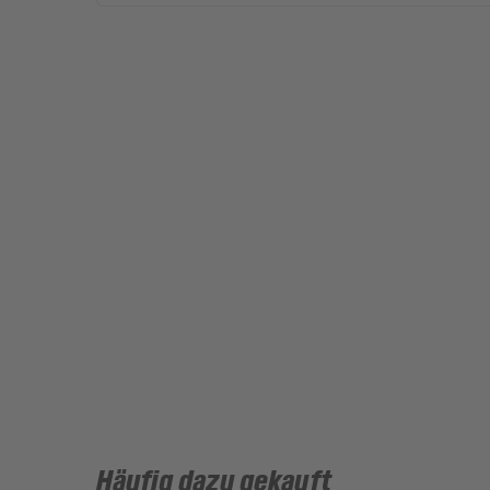
Häufig dazu gekauft