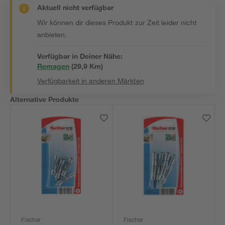
Aktuell nicht verfügbar
Wir können dir dieses Produkt zur Zeit leider nicht
anbieten.
Verfügbar in Deiner Nähe:
Remagen
(
29,9
 Km)
Verfügbarkeit in anderen Märkten
Alternative Produkte
Fischer
Fischer