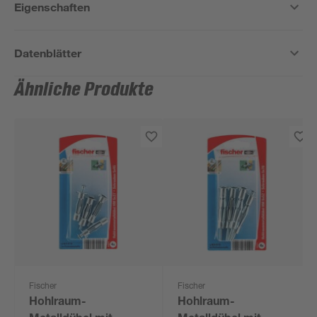
Eigenschaften
Datenblätter
Ähnliche Produkte
Fischer
Fischer
Hohlraum-
Hohlraum-