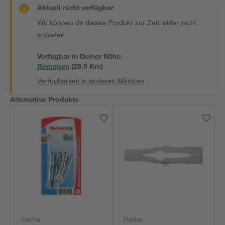
Aktuell nicht verfügbar
Wir können dir dieses Produkt zur Zeit leider nicht
anbieten.
Verfügbar in Deiner Nähe:
Remagen
(
29,9
 Km)
Verfügbarkeit in anderen Märkten
Alternative Produkte
Fischer
Fischer