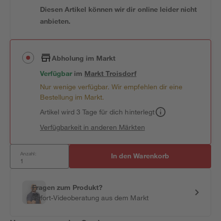
Diesen Artikel können wir dir online leider nicht
anbieten.
Abholung im Markt
Verfügbar
im
Markt
Troisdorf
Nur wenige verfügbar. Wir empfehlen dir eine
Bestellung im Markt.
Artikel wird 3 Tage für dich hinterlegt
Verfügbarkeit in anderen Märkten
Anzahl:
In den Warenkorb
Fragen zum Produkt?
Sofort-Videoberatung aus dem Markt