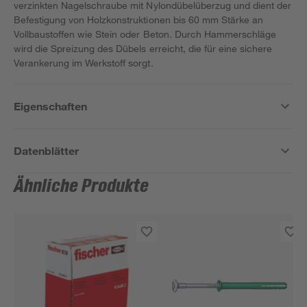
verzinkten Nagelschraube mit Nylondübelüberzug und dient der
Befestigung von Holzkonstruktionen bis 60 mm Stärke an
Vollbaustoffen wie Stein oder Beton. Durch Hammerschläge
wird die Spreizung des Dübels erreicht, die für eine sichere
Verankerung im Werkstoff sorgt.
Eigenschaften
Datenblätter
Ähnliche Produkte