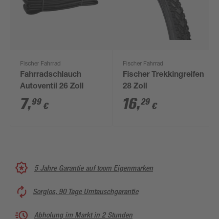
Fischer Fahrrad
Fischer Fahrrad
Fahrradschlauch
Fischer Trekkingreifen
Autoventil 26 Zoll
28 Zoll
7
,
16
,
99
29
€
€
5 Jahre Garantie auf toom Eigenmarken
Sorglos, 90 Tage Umtauschgarantie
Abholung im Markt in 2 Stunden