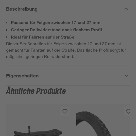
Beschreibung
Passend für Felgen zwischen 17 und 27 mm
Geringer Rollwiderstand dank flachem Profil
Ideal für Fahrten auf der Straße
Dieser Straßenreifen für Felgen zwischen 17 und 27 mm ist
gemacht für Fahrten auf der Straße. Das flache Profil sorgt für
möglichst geringen Rollwiderstand.
Eigenschaften
Ähnliche Produkte