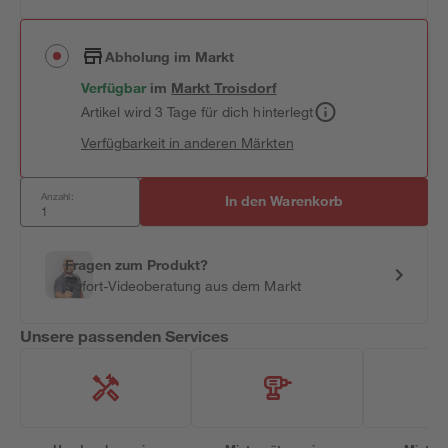
Abholung im Markt
Verfügbar
im
Markt
Troisdorf
Artikel wird 3 Tage für dich hinterlegt
Verfügbarkeit in anderen Märkten
Anzahl:
In den Warenkorb
Fragen zum Produkt?
Sofort-Videoberatung aus dem Markt
Unsere passenden Services