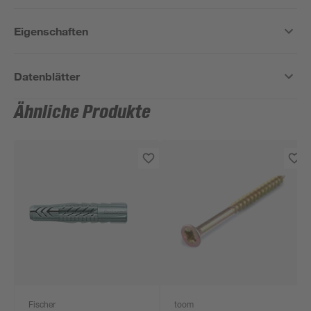
Eigenschaften
Datenblätter
Ähnliche Produkte
Fischer
toom