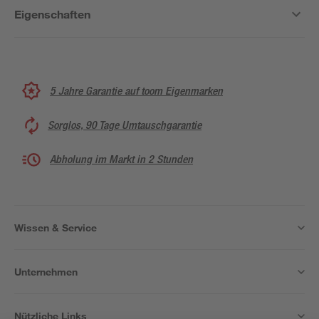
Eigenschaften
5 Jahre Garantie auf toom Eigenmarken
Sorglos, 90 Tage Umtauschgarantie
Abholung im Markt in 2 Stunden
Wissen & Service
Unternehmen
Nützliche Links