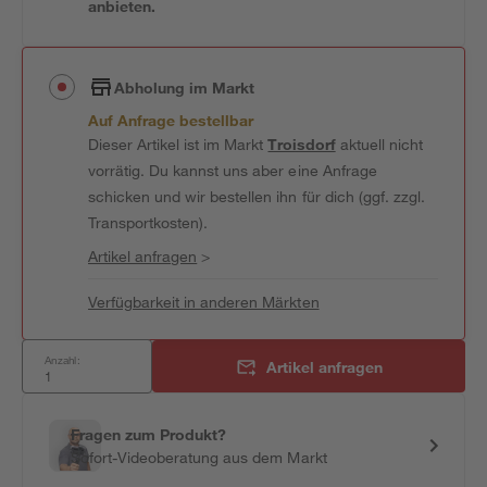
anbieten.
Abholung im Markt
Auf Anfrage bestellbar
Dieser Artikel ist im Markt
Troisdorf
aktuell nicht
vorrätig. Du kannst uns aber eine Anfrage
schicken und wir bestellen ihn für dich (ggf. zzgl.
Transportkosten).
Artikel anfragen
>
Verfügbarkeit in anderen Märkten
Anzahl:
Artikel anfragen
Fragen zum Produkt?
Sofort-Videoberatung aus dem Markt