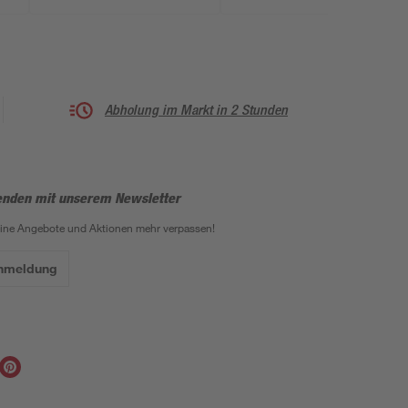
Abholung im Markt in 2 Stunden
enden mit unserem Newsletter
eine Angebote und Aktionen mehr verpassen!
Anmeldung