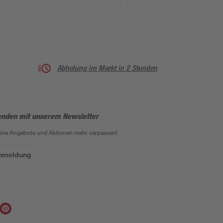
Abholung im Markt in 2 Stunden
enden mit unserem Newsletter
eine Angebote und Aktionen mehr verpassen!
Anmeldung