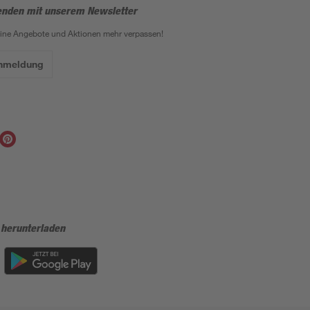
enden mit unserem Newsletter
eine Angebote und Aktionen mehr verpassen!
Anmeldung
 herunterladen