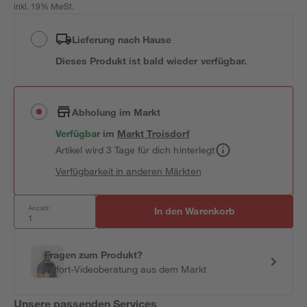
inkl. 19% MwSt.
Lieferung nach Hause
Dieses Produkt ist bald wieder verfügbar.
Abholung im Markt
Verfügbar
im
Markt
Troisdorf
Artikel wird 3 Tage für dich hinterlegt
Verfügbarkeit in anderen Märkten
Anzahl:
In den Warenkorb
Fragen zum Produkt?
Sofort-Videoberatung aus dem Markt
Unsere passenden Services