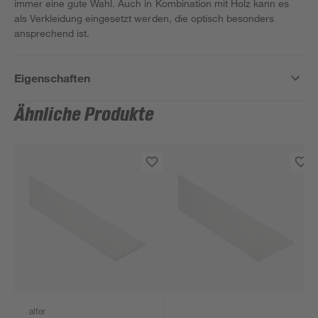
immer eine gute Wahl. Auch in Kombination mit Holz kann es
als Verkleidung eingesetzt werden, die optisch besonders
ansprechend ist.
Eigenschaften
Ähnliche Produkte
alfer