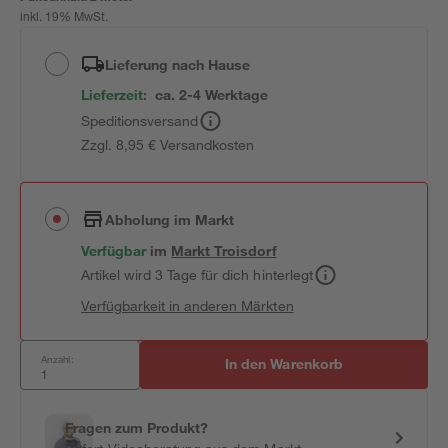
inkl. 19% MwSt.
Lieferung nach Hause
Lieferzeit:
ca. 2-4 Werktage
Speditionsversand
Zzgl. 8,95 € Versandkosten
Abholung im Markt
Verfügbar
im
Markt
Troisdorf
Artikel wird 3 Tage für dich hinterlegt
Verfügbarkeit in anderen Märkten
Anzahl:
In den Warenkorb
Fragen zum Produkt?