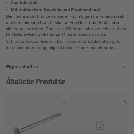
Aus Edelstahl
Mit metrischem Gewinde und Flachrundkopf
Die Flachrundschrauben unserer toom Eigenmarke sind ideal,
um verschiedene Konstruktionen von Holz- oder Metallteilen
sicher zu verbinden. Dank des SD-Kreuzschlitzantriebs und der
im Lieferumfang enthaltenen Muttern lassen sich die
Schrauben sicher fixieren. Der robuste A2-Edelstahl sorgt für
eine besondere Langlebigkeit dieser Flachrundschrauben.
Eigenschaften
Ähnliche Produkte