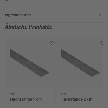
Eigenschaften
Ähnliche Produkte
alfer
alfer
Flachstange 1 cm
Flachstange 2 cm