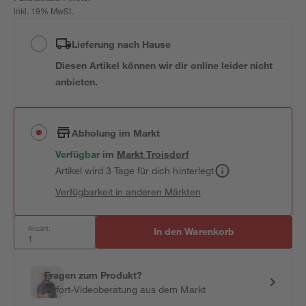
inkl. 19% MwSt.
Lieferung nach Hause
Diesen Artikel können wir dir online leider nicht
anbieten.
Abholung im Markt
Verfügbar
im
Markt
Troisdorf
Artikel wird 3 Tage für dich hinterlegt
Verfügbarkeit in anderen Märkten
Anzahl:
In den Warenkorb
Fragen zum Produkt?
Sofort-Videoberatung aus dem Markt