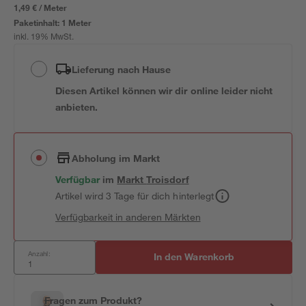
1,49 € / Meter
Paketinhalt:
1 Meter
inkl. 19% MwSt.
Lieferung nach Hause
Diesen Artikel können wir dir online leider nicht
anbieten.
Abholung im Markt
Verfügbar
im
Markt
Troisdorf
Artikel wird 3 Tage für dich hinterlegt
Verfügbarkeit in anderen Märkten
Anzahl:
In den Warenkorb
Fragen zum Produkt?