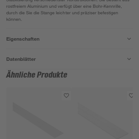
rostfreiem Aluminium und verfügt über eine Bohr-Kennrille,
durch die Sie die Stange leichter und präziser befestigen
können.
Eigenschaften
Datenblätter
Ähnliche Produkte