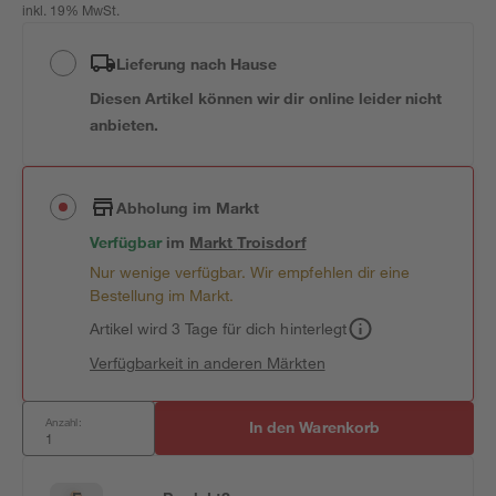
inkl. 19% MwSt.
Lieferung nach Hause
Diesen Artikel können wir dir online leider nicht
anbieten.
Abholung im Markt
Verfügbar
im
Markt
Troisdorf
Nur wenige verfügbar. Wir empfehlen dir eine
Bestellung im Markt.
Artikel wird 3 Tage für dich hinterlegt
Verfügbarkeit in anderen Märkten
Anzahl:
In den Warenkorb