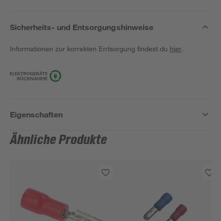
Sicherheits- und Entsorgungshinweise
Informationen zur korrekten Entsorgung findest du
hier
.
Eigenschaften
Ähnliche Produkte