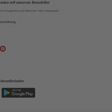
enden mit unserem Newsletter
eine Angebote und Aktionen mehr verpassen!
Anmeldung
 herunterladen