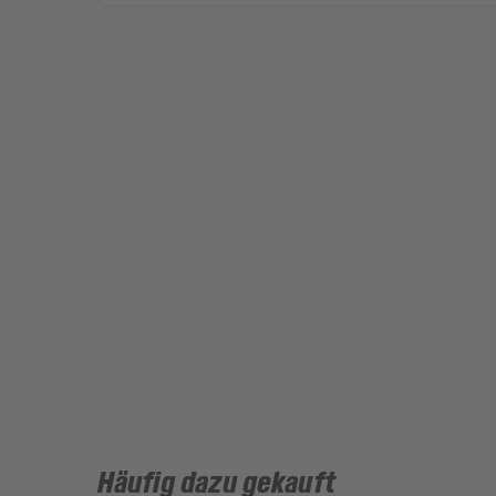
Häufig dazu gekauft