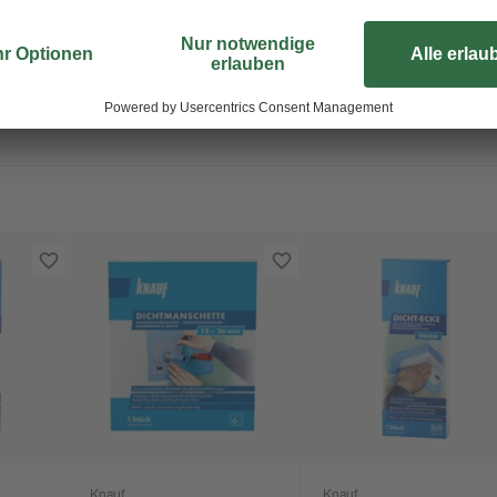
Knauf
Knauf