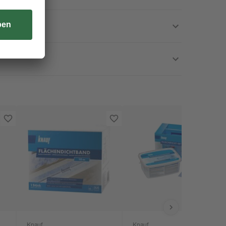
Knauf
Knauf