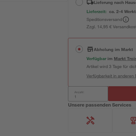
Lieferung nach Haus
Lieferzeit:
ca. 2-4 Werk
Speditionsversand
Zzgl. 14,95 € Versandkos
Abholung im Markt
Verfügbar
im
Markt
Troi
Artikel wird 3 Tage für dic
Verfügbarkeit in anderen
Anzahl:
Unsere passenden Services