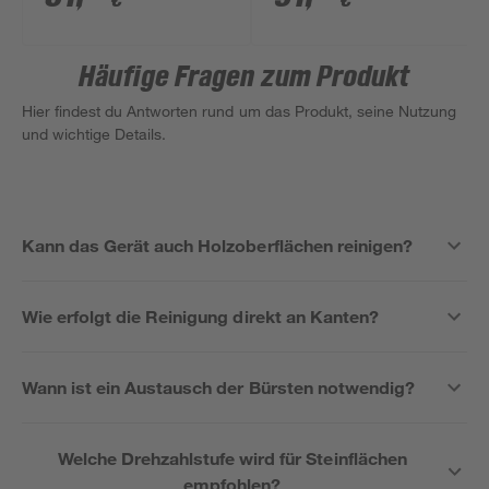
€
€
Häufige Fragen zum Produkt
Hier findest du Antworten rund um das Produkt, seine Nutzung
und wichtige Details.
Kann das Gerät auch Holzoberflächen reinigen?
Wie erfolgt die Reinigung direkt an Kanten?
Wann ist ein Austausch der Bürsten notwendig?
Welche Drehzahlstufe wird für Steinflächen
empfohlen?