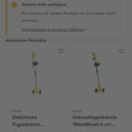
Aktuell nicht verfügbar
Wir können dir dieses Produkt zur Zeit leider nicht
anbieten.
Verfügbarkeit in anderen Märkten
Alternative Produkte
Gloria
Gloria
Elektrische
Unkrautfugenbürste
Fugenbürste
'WeedBrush li-on'