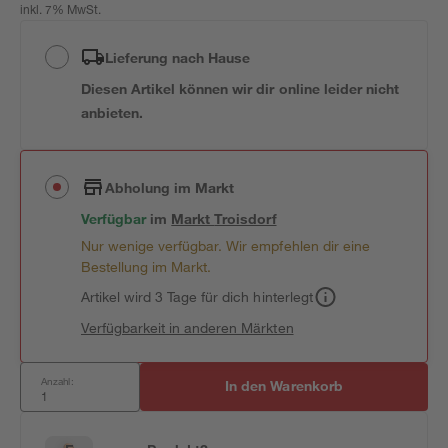
inkl. 7% MwSt.
Lieferung nach Hause
Diesen Artikel können wir dir online leider nicht
anbieten.
Abholung im Markt
Verfügbar
im
Markt
Troisdorf
Nur wenige verfügbar. Wir empfehlen dir eine
Bestellung im Markt.
Artikel wird 3 Tage für dich hinterlegt
Verfügbarkeit in anderen Märkten
Anzahl:
In den Warenkorb